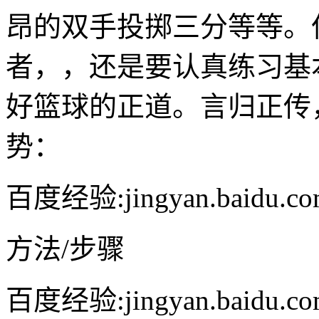
昂的双手投掷三分等等。
者，，还是要认真练习基
好篮球的正道。言归正传
势：
百度经验:jingyan.baidu.c
方法/步骤
百度经验:jingyan.baidu.c