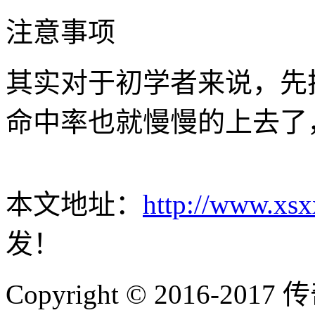
注意事项
其实对于初学者来说，先
命中率也就慢慢的上去了
本文地址：
http://www.xsx
发！
Copyright © 2016-2