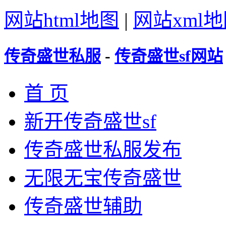
网站html地图
|
网站xml
传奇盛世私服
-
传奇盛世sf网站
首 页
新开传奇盛世sf
传奇盛世私服发布
无限无宝传奇盛世
传奇盛世辅助