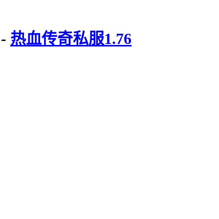
-
热血传奇私服1.76