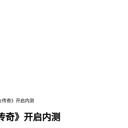
轴:传奇》开启内测
传奇》开启内测